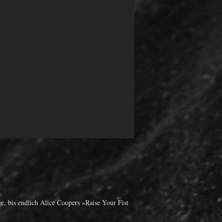
e, bis endlich Alice Coopers »Raise Your Fist