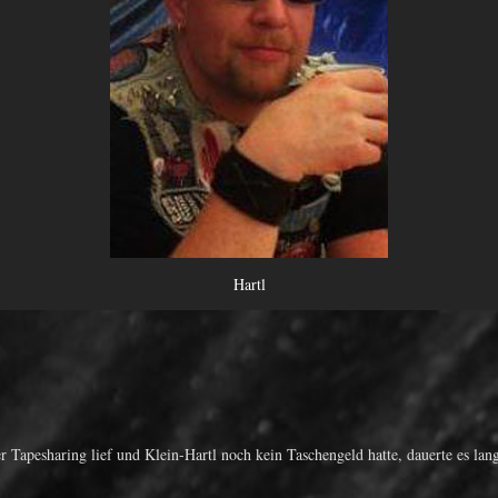
Hartl
 Tapesharing lief und Klein-Hartl noch kein Taschengeld hatte, dauerte es lang