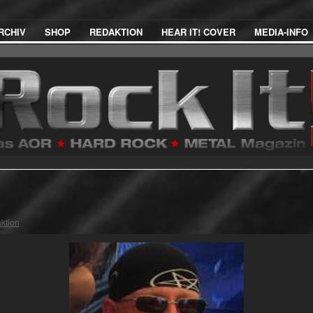
RCHIV
SHOP
REDAKTION
HEAR IT! COVER
MEDIA-INFO
ktion