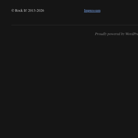
© Rock It! 2013-2026
Impressum
Proudly powered by WordPre