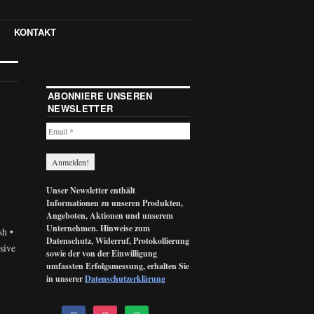
KONTAKT
ABONNIERE UNSEREN
NEWSLETTER
Unser Newsletter enthält
Informationen zu unseren Produkten,
Angeboten, Aktionen und unserem
Unternehmen. Hinweise zum
sh •
Datenschutz, Widerruf, Protokollierung
sive
sowie der von der Einwilligung
umfassten Erfolgsmessung, erhalten Sie
in unserer
Datenschutzerklärung