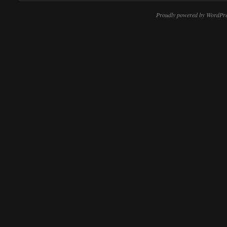
Proudly powered by WordPre