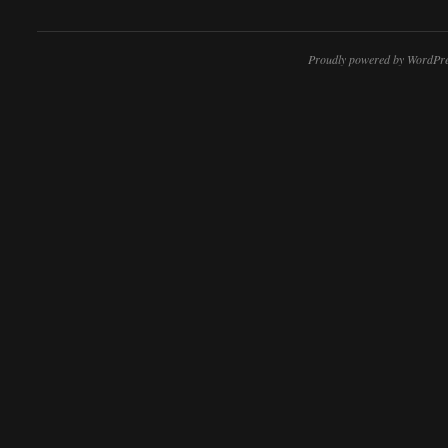
Proudly powered by WordPre