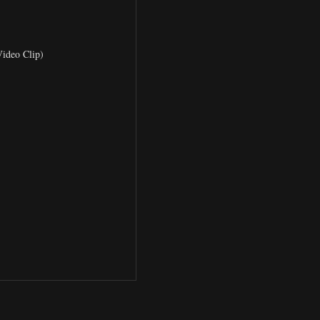
Video Clip)